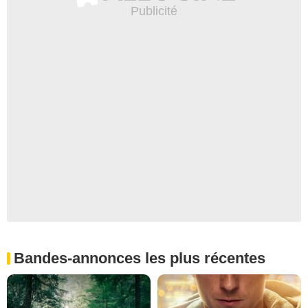
Bandes-annonces les plus récentes