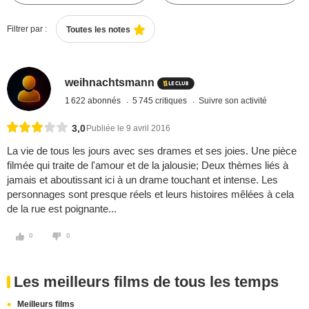
Filtrer par :
Toutes les notes
weihnachtsmann
1 622 abonnés
5 745 critiques
Suivre son activité
3,0
Publiée le 9 avril 2016
La vie de tous les jours avec ses drames et ses joies. Une pièce
filmée qui traite de l'amour et de la jalousie; Deux thèmes liés à
jamais et aboutissant ici à un drame touchant et intense. Les
personnages sont presque réels et leurs histoires mêlées à cela
de la rue est poignante...
0
0
Les meilleurs films de tous les temps
Meilleurs films