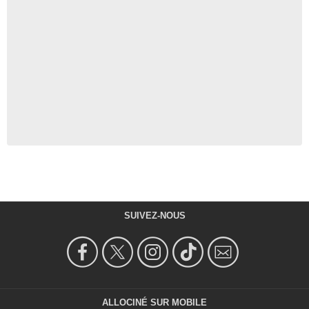
SUIVEZ-NOUS
ALLOCINÉ SUR MOBILE