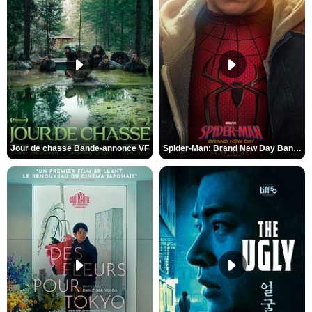
Jour de chasse Bande-annonce VF
Spider-Man: Brand New Day Bande-annonce (3) VO STFR