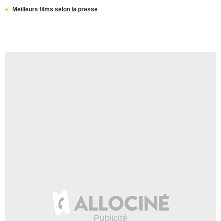
Meilleurs films selon la presse