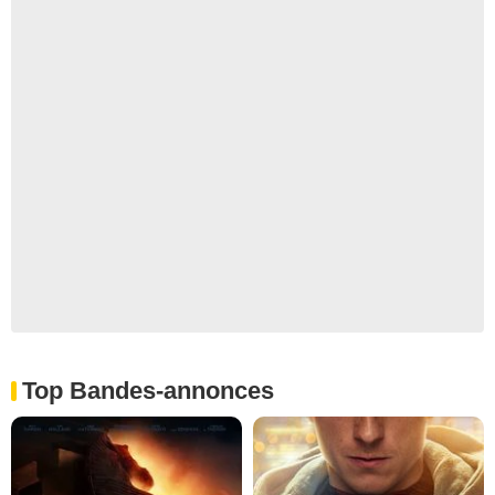
Top Bandes-annonces