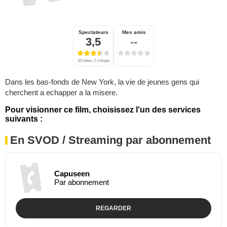
Spectateurs
Mes amis
3,5
--
10 notes, 1 critique
Dans les bas-fonds de New York, la vie de jeunes gens qui
cherchent a echapper a la misere.
Pour visionner ce film, choisissez l'un des services
suivants :
En SVOD / Streaming par abonnement
Capuseen
Par abonnement
REGARDER