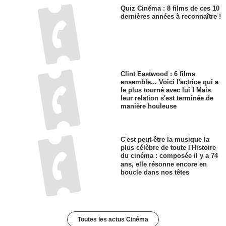
Quiz Cinéma : 8 films de ces 10
dernières années à reconnaître !
Clint Eastwood : 6 films
ensemble... Voici l'actrice qui a
le plus tourné avec lui ! Mais
leur relation s'est terminée de
manière houleuse
C'est peut-être la musique la
plus célèbre de toute l'Histoire
du cinéma : composée il y a 74
ans, elle résonne encore en
boucle dans nos têtes
Toutes les actus Cinéma