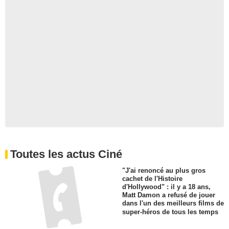
Toutes les actus Ciné
"J'ai renoncé au plus gros
cachet de l'Histoire
d'Hollywood" : il y a 18 ans,
Matt Damon a refusé de jouer
dans l'un des meilleurs films de
super-héros de tous les temps