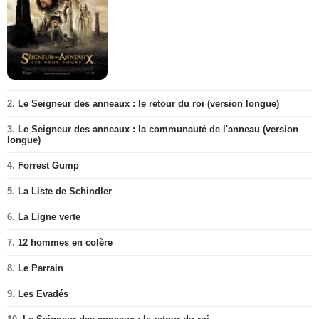
2.
Le Seigneur des anneaux : le retour du roi (version longue)
3.
Le Seigneur des anneaux : la communauté de l'anneau (version
longue)
4.
Forrest Gump
5.
La Liste de Schindler
6.
La Ligne verte
7.
12 hommes en colère
8.
Le Parrain
9.
Les Evadés