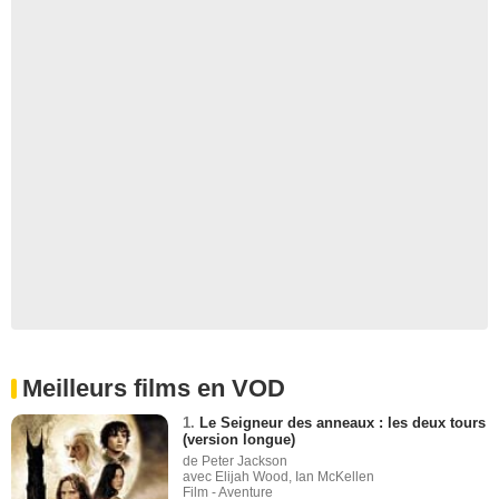
Meilleurs films en VOD
1.
Le Seigneur des anneaux : les deux tours
(version longue)
de Peter Jackson
avec Elijah Wood, Ian McKellen
Film - Aventure