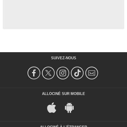
SUIVEZ-NOUS
ALLOCINÉ SUR MOBILE