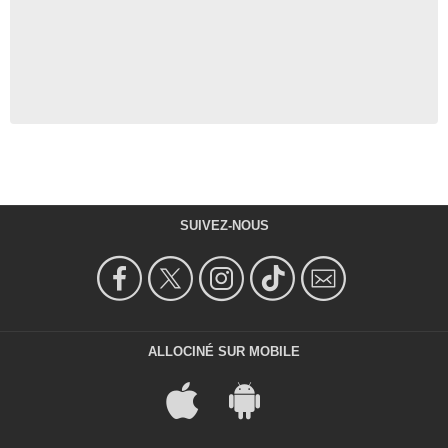
SUIVEZ-NOUS
ALLOCINÉ SUR MOBILE