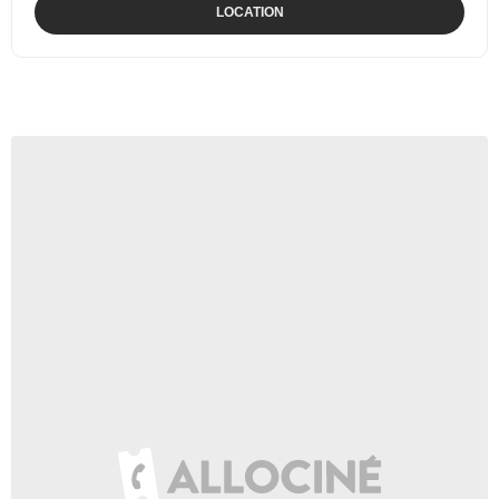
LOCATION