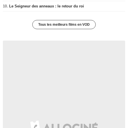
10.
Le Seigneur des anneaux : le retour du roi
Tous les meilleurs films en VOD