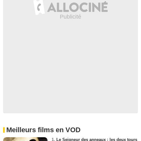
Meilleurs films en VOD
1.
Le Seigneur des anneaux : les deux tours