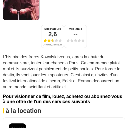
Spectateurs
Mes amis
2,6
--
24 notes, 2 critiques
L'histoire des freres Kowalski venus, apres la chute du
communisme, tenter leur chance a Paris. Ca commence plutot
mal et ils survivent peniblement de petits boulots. Pour forcer le
destin, ils vont jouer les imposteurs. C'est ainsi qu'invites d'un
festival international de cinema, Edek et Roman decouvrent un
autre monde, scintillant et artificiel ...
Pour visionner ce film, louez, achetez ou abonnez-vous
à une offre de l'un des services suivants
à la location