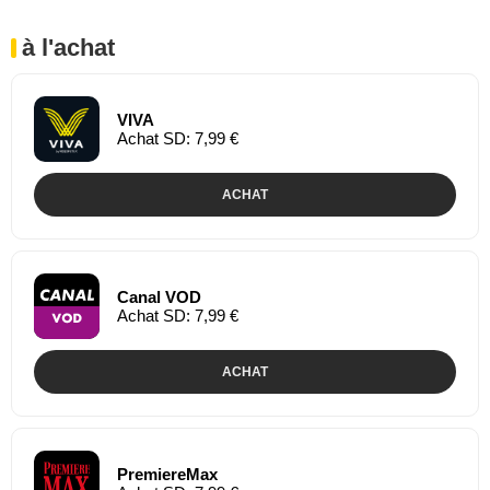
à l'achat
VIVA
Achat SD: 7,99 €
ACHAT
Canal VOD
Achat SD: 7,99 €
ACHAT
PremiereMax