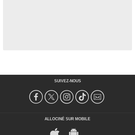
SUIVEZ-NOUS
ALLOCINÉ SUR MOBILE