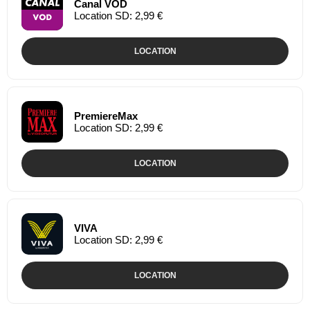
Canal VOD
Location SD: 2,99 €
LOCATION
PremiereMax
Location SD: 2,99 €
LOCATION
VIVA
Location SD: 2,99 €
LOCATION