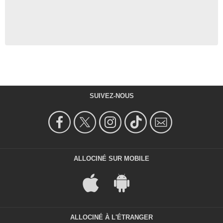
SUIVEZ-NOUS
ALLOCINÉ SUR MOBILE
ALLOCINÉ À L'ÉTRANGER