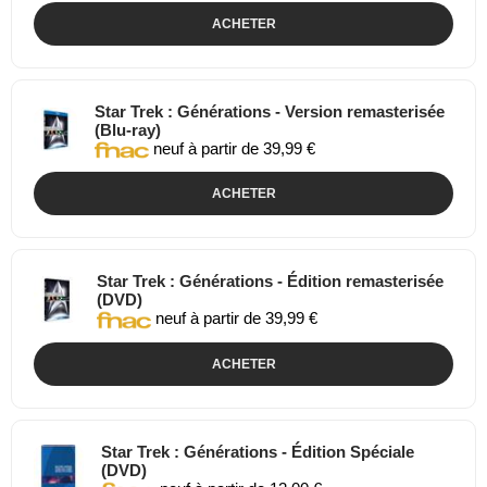
ACHETER
Star Trek : Générations - Version remasterisée
(Blu-ray)
neuf à partir de 39,99 €
ACHETER
Star Trek : Générations - Édition remasterisée
(DVD)
neuf à partir de 39,99 €
ACHETER
Star Trek : Générations - Édition Spéciale
(DVD)