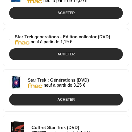
neuf à partir de 12,00 €
ACHETER
Star Trek generations - Edition collector (DVD)
neuf à partir de 1,19 €
ACHETER
Star Trek : Générations (DVD)
neuf à partir de 3,25 €
ACHETER
Coffret Star Trek (DVD)