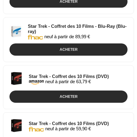
ACHETER
Star Trek - Coffret des 10 Films - Blu-Ray (Blu-
ray)
neuf à partir de 89,99 €
ACHETER
Star Trek - Coffret des 10 Films (DVD)
neuf à partir de 63,79 €
ACHETER
Star Trek - Coffret des 10 Films (DVD)
neuf à partir de 59,90 €