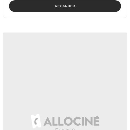
REGARDER