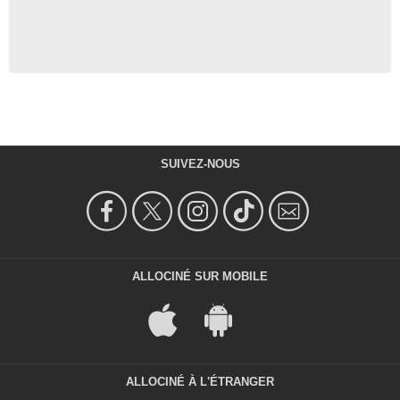
SUIVEZ-NOUS
ALLOCINÉ SUR MOBILE
ALLOCINÉ À L'ÉTRANGER