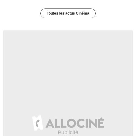
Toutes les actus Cinéma