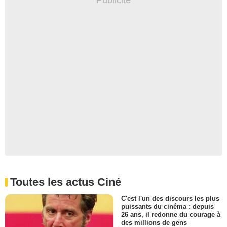
Toutes les actus Ciné
C'est l'un des discours les plus
puissants du cinéma : depuis
26 ans, il redonne du courage à
des millions de gens