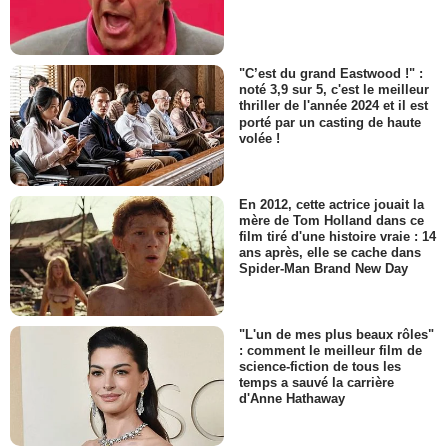
"C’est du grand Eastwood !" :
noté 3,9 sur 5, c'est le meilleur
thriller de l'année 2024 et il est
porté par un casting de haute
volée !
En 2012, cette actrice jouait la
mère de Tom Holland dans ce
film tiré d'une histoire vraie : 14
ans après, elle se cache dans
Spider-Man Brand New Day
"L'un de mes plus beaux rôles"
: comment le meilleur film de
science-fiction de tous les
temps a sauvé la carrière
d'Anne Hathaway