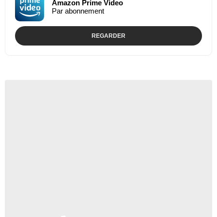
Amazon Prime Video
Par abonnement
REGARDER