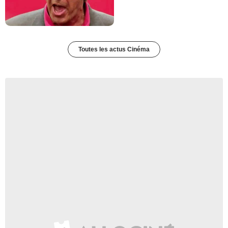
Toutes les actus Cinéma