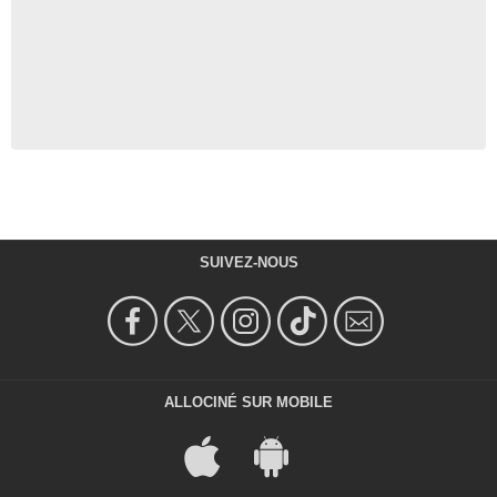
SUIVEZ-NOUS
ALLOCINÉ SUR MOBILE