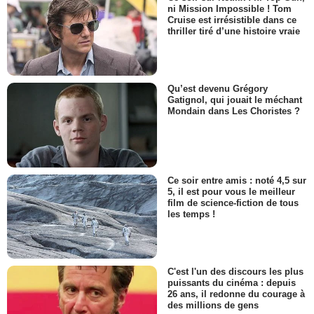
ni Mission Impossible ! Tom
Cruise est irrésistible dans ce
thriller tiré d’une histoire vraie
Qu’est devenu Grégory
Gatignol, qui jouait le méchant
Mondain dans Les Choristes ?
Ce soir entre amis : noté 4,5 sur
5, il est pour vous le meilleur
film de science-fiction de tous
les temps !
C'est l'un des discours les plus
puissants du cinéma : depuis
26 ans, il redonne du courage à
des millions de gens