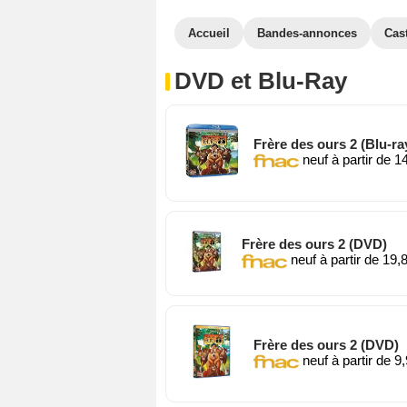
Accueil
Bandes-annonces
Cas
DVD et Blu-Ray
Frère des ours 2 (Blu-ra
neuf à partir de 1
Frère des ours 2 (DVD)
neuf à partir de 19,
Frère des ours 2 (DVD)
neuf à partir de 9