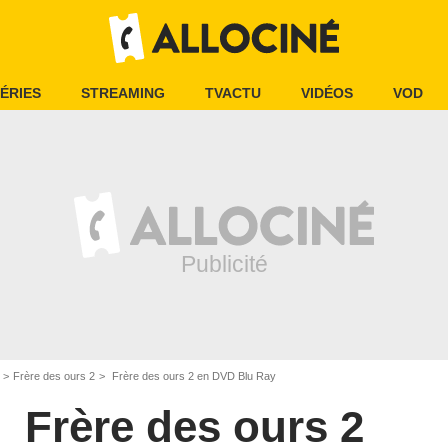
ÉRIES
STREAMING
TVACTU
VIDÉOS
VOD
Frère des ours 2
Frère des ours 2 en DVD Blu Ray
Frère des ours 2