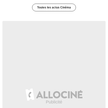
Toutes les actus Cinéma