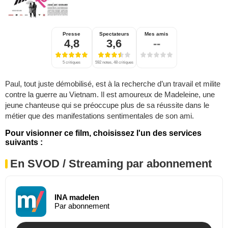
Presse
Spectateurs
Mes amis
4,8
3,6
--
5 critiques
592 notes, 48 critiques
Paul, tout juste démobilisé, est à la recherche d’un travail et milite
contre la guerre au Vietnam. Il est amoureux de Madeleine, une
jeune chanteuse qui se préoccupe plus de sa réussite dans le
métier que des manifestations sentimentales de son ami.
Pour visionner ce film, choisissez l'un des services
suivants :
En SVOD / Streaming par abonnement
INA madelen
Par abonnement