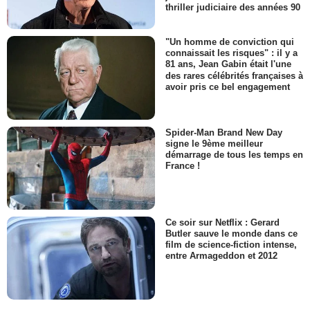
thriller judiciaire des années 90
"Un homme de conviction qui
connaissait les risques" : il y a
81 ans, Jean Gabin était l'une
des rares célébrités françaises à
avoir pris ce bel engagement
Spider-Man Brand New Day
signe le 9ème meilleur
démarrage de tous les temps en
France !
Ce soir sur Netflix : Gerard
Butler sauve le monde dans ce
film de science-fiction intense,
entre Armageddon et 2012