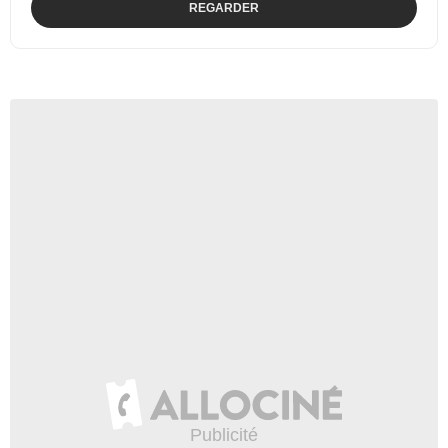
REGARDER