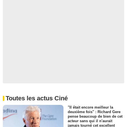
Toutes les actus Ciné
"Il était encore meilleur la
deuxième fois" : Richard Gere
pense beaucoup de bien de cet
acteur sans qui il n'aurait
jamais tourné cet excellent