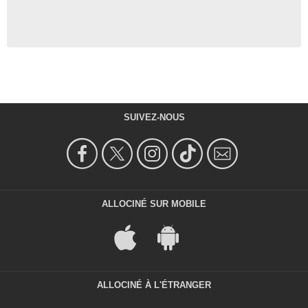
SUIVEZ-NOUS
ALLOCINÉ SUR MOBILE
ALLOCINÉ À L'ÉTRANGER