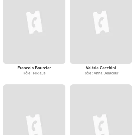
Francois Bourcier
Valérie Cecchini
Rôle : Niklaus
Rôle : Anna Delacour