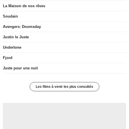
La Maison de nos rêves
Soudain
Avengers: Doomsday
Justin le Juste
Undertone
Fjord
Juste pour une nuit
Les films à venir les plus consultés