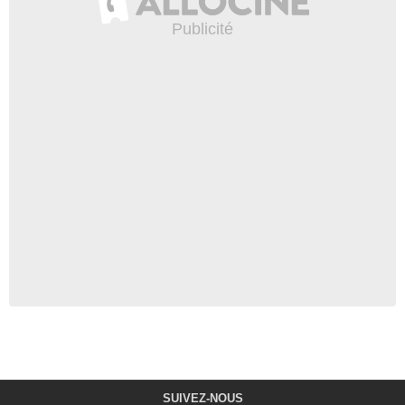
SUIVEZ-NOUS