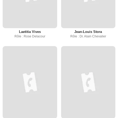
Laetitia Vives
Jean-Louis Stora
Rôle : Rose Delacour
Rôle : Dr. Alain Chevalier