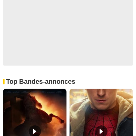
Top Bandes-annonces