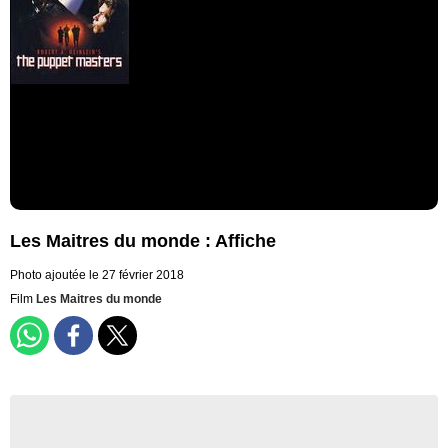
Les Maitres du monde : Affiche
Photo ajoutée le 27 février 2018
Film
Les Maitres du monde