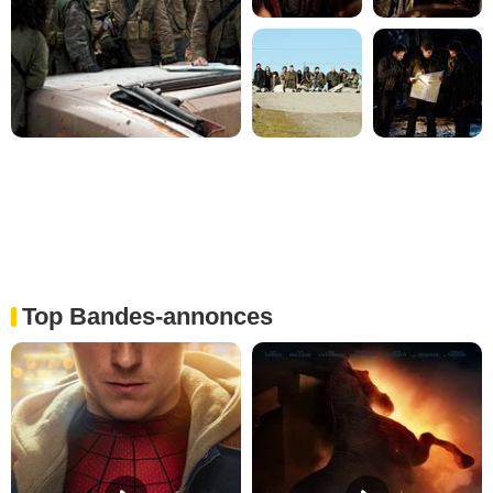
Top Bandes-annonces