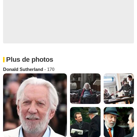
Plus de photos
Donald Sutherland
- 170