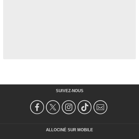
SUIVEZ-NOUS
ALLOCINÉ SUR MOBILE