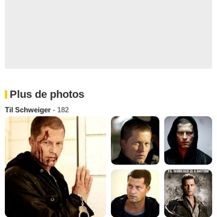
Plus de photos
Til Schweiger
- 182