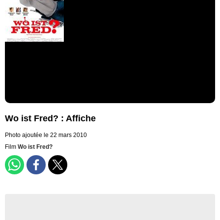
Wo ist Fred? : Affiche
Photo ajoutée le 22 mars 2010
Film
Wo ist Fred?