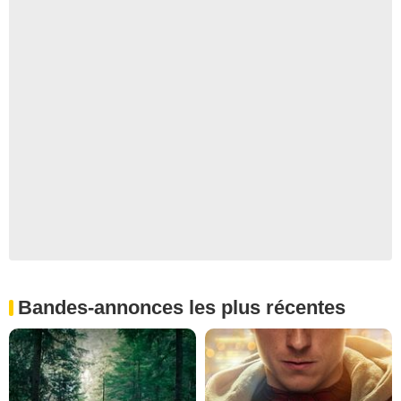
Bandes-annonces les plus récentes