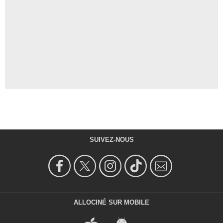
SUIVEZ-NOUS
ALLOCINÉ SUR MOBILE