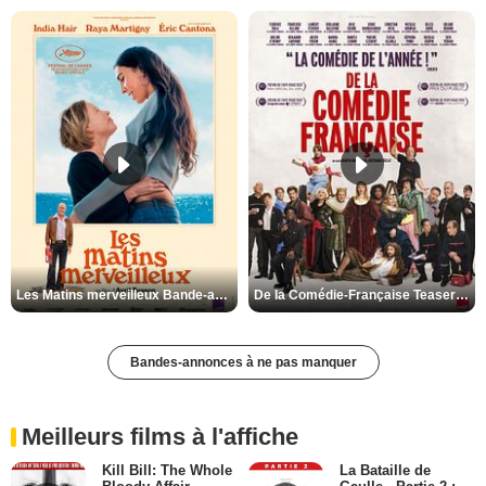
Les Matins merveilleux Bande-annonce VF
De la Comédie-Française Teaser VF
Bandes-annonces à ne pas manquer
Meilleurs films à l'affiche
Kill Bill: The Whole
La Bataille de