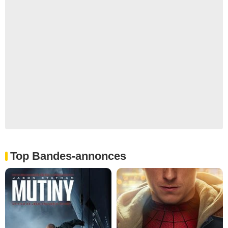
Top Bandes-annonces