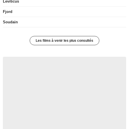
Leviticus
Fjord
Soudain
Les films à venir les plus consultés