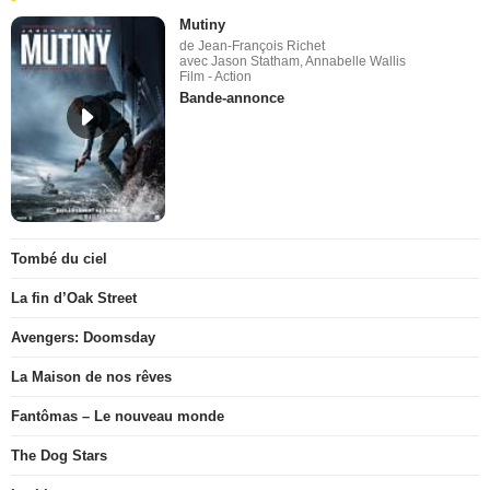
Mutiny
de Jean-François Richet
avec Jason Statham, Annabelle Wallis
Film - Action
Bande-annonce
Tombé du ciel
La fin d’Oak Street
Avengers: Doomsday
La Maison de nos rêves
Fantômas – Le nouveau monde
The Dog Stars