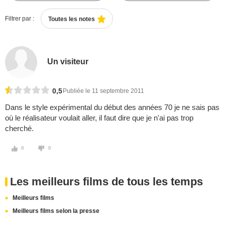
Filtrer par :
Toutes les notes
Un visiteur
0,5
Publiée le 11 septembre 2011
Dans le style expérimental du début des années 70 je ne sais pas
où le réalisateur voulait aller, il faut dire que je n'ai pas trop
cherché.
0
0
Les meilleurs films de tous les temps
Meilleurs films
Meilleurs films selon la presse