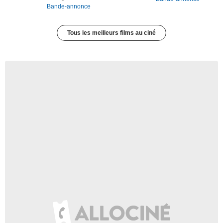
Bande-annonce
Tous les meilleurs films au ciné