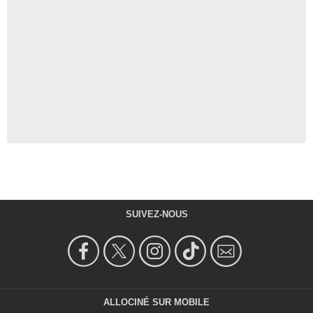
SUIVEZ-NOUS
ALLOCINÉ SUR MOBILE