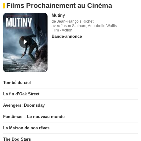
Films Prochainement au Cinéma
Mutiny
de Jean-François Richet
avec Jason Statham, Annabelle Wallis
Film - Action
Bande-annonce
Tombé du ciel
La fin d’Oak Street
Avengers: Doomsday
Fantômas – Le nouveau monde
La Maison de nos rêves
The Dog Stars