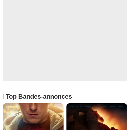
Top Bandes-annonces