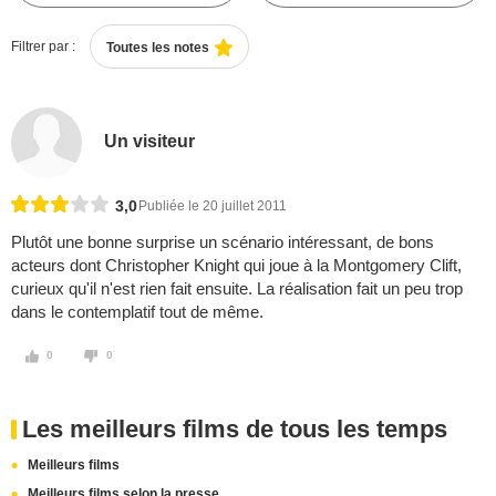
Filtrer par :
Toutes les notes
Un visiteur
3,0
Publiée le 20 juillet 2011
Plutôt une bonne surprise un scénario intéressant, de bons
acteurs dont Christopher Knight qui joue à la Montgomery Clift,
curieux qu'il n'est rien fait ensuite. La réalisation fait un peu trop
dans le contemplatif tout de même.
0
0
Les meilleurs films de tous les temps
Meilleurs films
Meilleurs films selon la presse