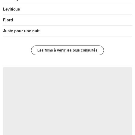
Leviticus
Fjord
Juste pour une nuit
Les films à venir les plus consultés