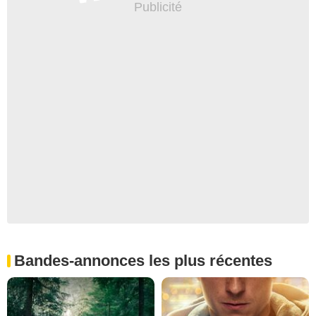
Bandes-annonces les plus récentes