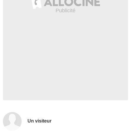
Un visiteur