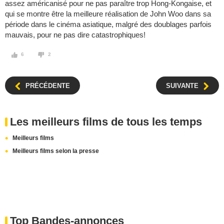
assez américanisé pour ne pas paraître trop Hong-Kongaise, et
qui se montre être la meilleure réalisation de John Woo dans sa
période dans le cinéma asiatique, malgré des doublages parfois
mauvais, pour ne pas dire catastrophiques!
6
2
PRÉCÉDENTE
SUIVANTE
Les meilleurs films de tous les temps
Meilleurs films
Meilleurs films selon la presse
Top Bandes-annonces