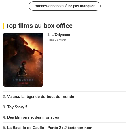
Bandes-annonces à ne pas manquer
Top films au box office
1.
L'Odyssée
Film - Action
2.
Vaiana, la légende du bout du monde
3.
Toy Story 5
4.
Des Minions et des monstres
5.
La Bataille de Gaulle - Partie 2 : J’écris ton nom