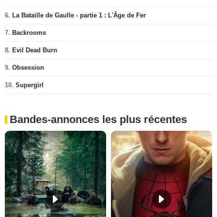
6.
La Bataille de Gaulle - partie 1 : L'Âge de Fer
7.
Backrooms
8.
Evil Dead Burn
9.
Obsession
10.
Supergirl
Bandes-annonces les plus récentes