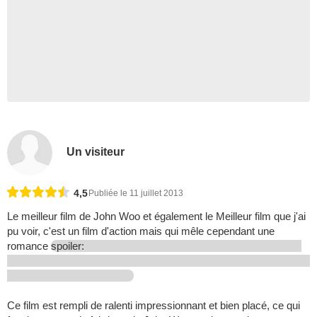
Un visiteur
4,5
Publiée le 11 juillet 2013
Le meilleur film de John Woo et également le Meilleur film que j'ai
pu voir, c'est un film d'action mais qui mêle cependant une
romance
spoiler:
Ce film est rempli de ralenti impressionnant et bien placé, ce qui