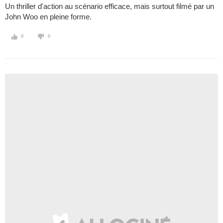
Un thriller d'action au scénario efficace, mais surtout filmé par un
John Woo en pleine forme.
0
0