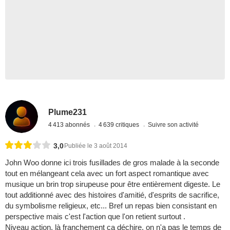
Plume231
4 413 abonnés
4 639 critiques
Suivre son activité
3,0
Publiée le 3 août 2014
John Woo donne ici trois fusillades de gros malade à la seconde
tout en mélangeant cela avec un fort aspect romantique avec
musique un brin trop sirupeuse pour être entièrement digeste. Le
tout additionné avec des histoires d'amitié, d'esprits de sacrifice,
du symbolisme religieux, etc... Bref un repas bien consistant en
perspective mais c'est l'action que l'on retient surtout .
Niveau action, là franchement ça déchire, on n'a pas le temps de