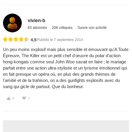
vivien-b
65 abonnés
206 critiques
Suivre son activité
4,5
Publiée le 7 septembre 2014
Un peu moins explosif mais plus sensible et émouvant qu'A Toute
Épreuve, The Killer est un petit chef d'œuvre du polar d'action
hong-kongais comme seul John Woo savait en faire ; le mariage
parfait entre une action ultra-stylisée et un lyrisme émotionnel qui
en fait presque un opéra où, en plus des grands thèmes de
l'amitié et de la trahison, on a des gunfights explosifs avec du
sang qui gicle de partout. Que du bonheur.
4
1