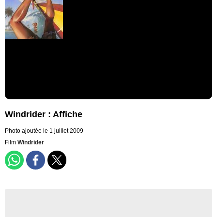
Windrider : Affiche
Photo ajoutée le 1 juillet 2009
Film
Windrider