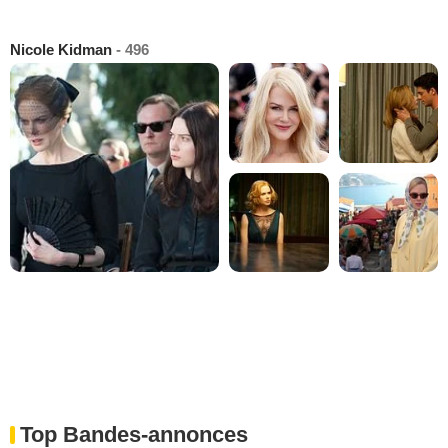
Nicole Kidman
- 496
Top Bandes-annonces