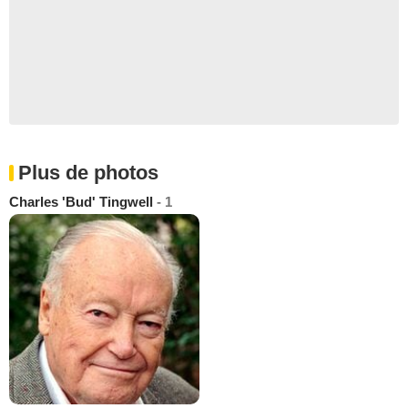
Plus de photos
Charles 'Bud' Tingwell
- 1