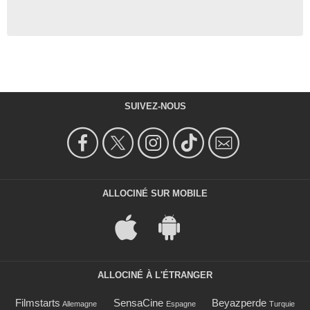
SUIVEZ-NOUS
ALLOCINÉ SUR MOBILE
ALLOCINÉ À L'ÉTRANGER
Filmstarts
SensaCine
Beyazperde
Allemagne
Espagne
Turquie