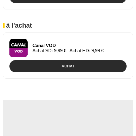
à l'achat
Canal VOD
Achat SD: 9,99 € | Achat HD: 9,99 €
ACHAT