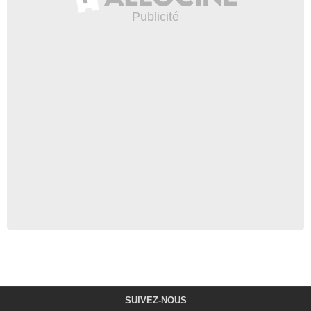
SUIVEZ-NOUS