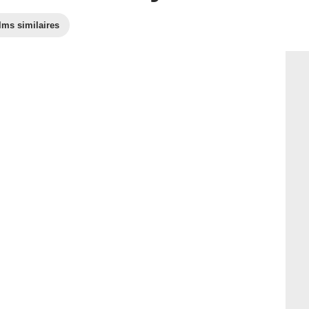
lms similaires