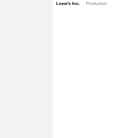
Loew's Inc.
Production