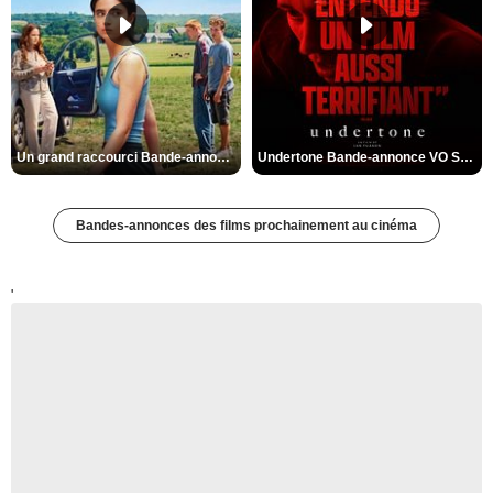
Un grand raccourci Bande-annonce VF
Undertone Bande-annonce VO STFR
Bandes-annonces des films prochainement au cinéma
'