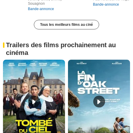
Souagnon
Bande-annonce
Bande-annonce
Tous les meilleurs films au ciné
Trailers des films prochainement au
cinéma