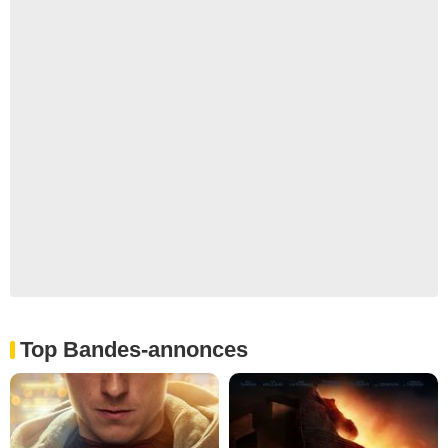
Top Bandes-annonces