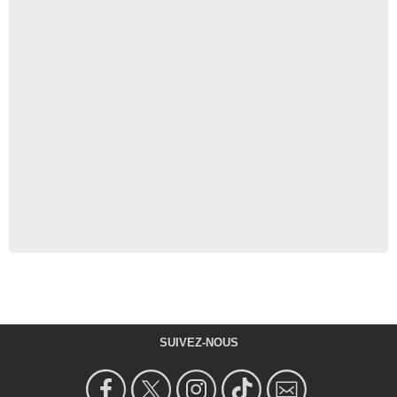
SUIVEZ-NOUS