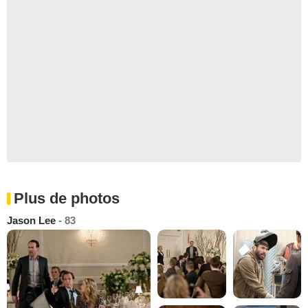
Plus de photos
Jason Lee
- 83