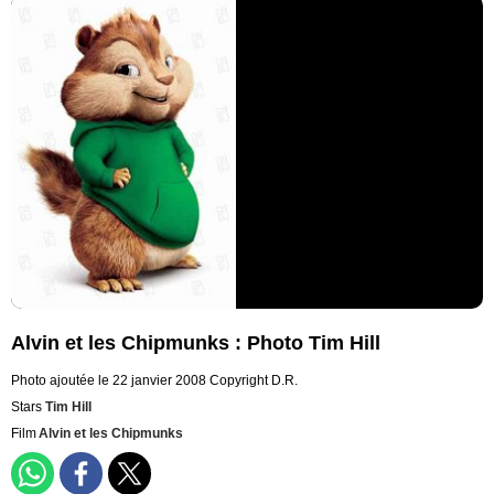
Alvin et les Chipmunks : Photo Tim Hill
Photo ajoutée le 22 janvier 2008
Copyright D.R.
Stars
Tim Hill
Film
Alvin et les Chipmunks