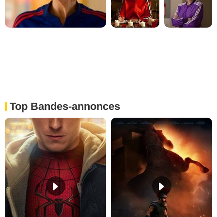
Top Bandes-annonces