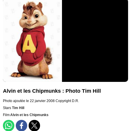
Alvin et les Chipmunks : Photo Tim Hill
Photo ajoutée le 22 janvier 2008
Copyright D.R.
Stars
Tim Hill
Film
Alvin et les Chipmunks