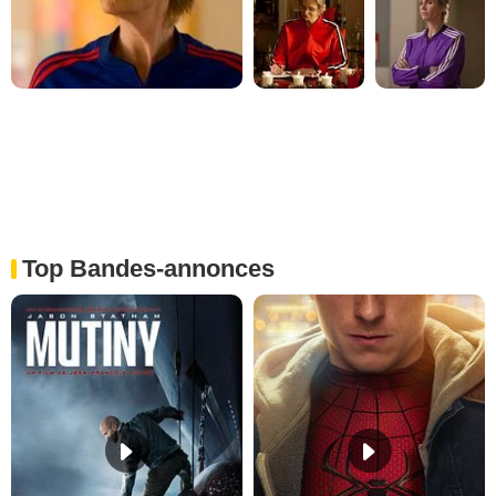
Top Bandes-annonces