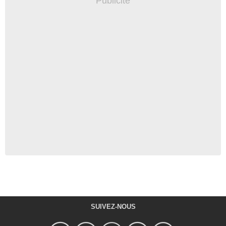
SUIVEZ-NOUS