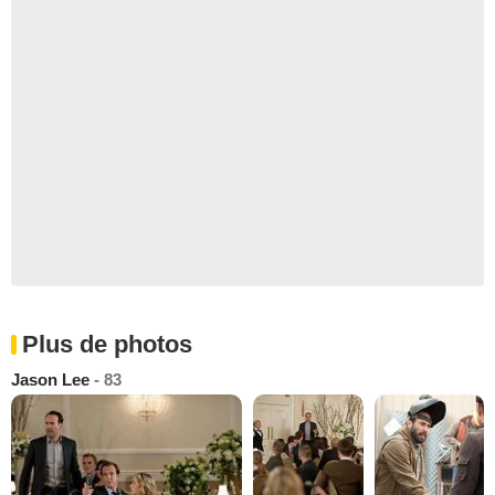
Plus de photos
Jason Lee
- 83