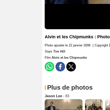
Alvin et les Chipmunks : Photo
Photo ajoutée le 22 janvier 2008
|
Copyright 
Stars
Tim Hill
Film
Alvin et les Chipmunks
Plus de photos
Jason Lee
- 83