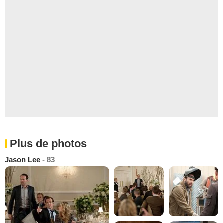
Plus de photos
Jason Lee
- 83