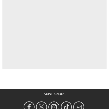
SUIVEZ-NOUS