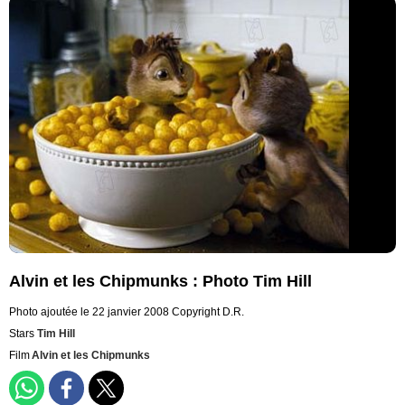
Alvin et les Chipmunks : Photo Tim Hill
Photo ajoutée le 22 janvier 2008
Copyright D.R.
Stars
Tim Hill
Film
Alvin et les Chipmunks