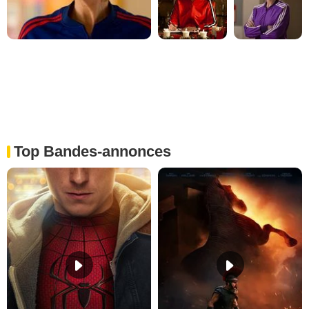
Top Bandes-annonces