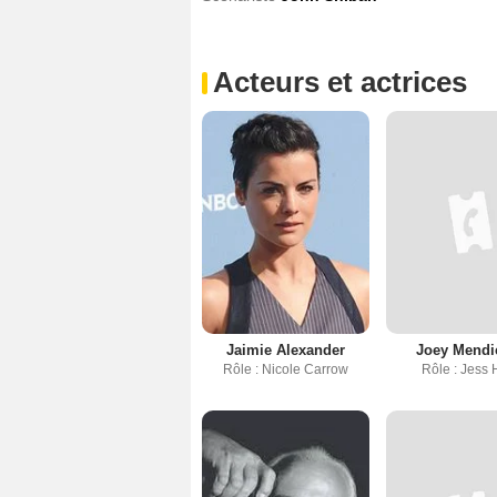
Acteurs et actrices
Jaimie Alexander
Joey Mendi
Rôle : Nicole Carrow
Rôle : Jess H