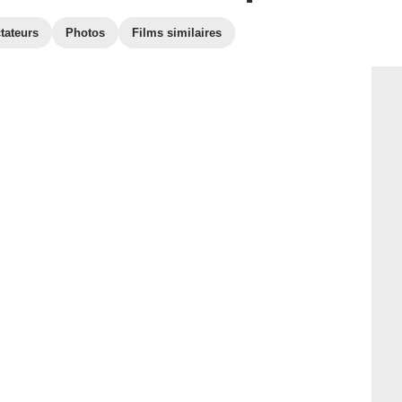
tateurs
Photos
Films similaires