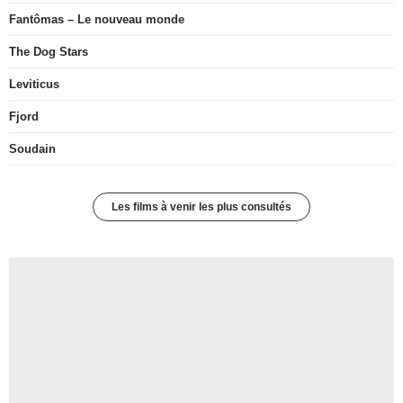
Fantômas – Le nouveau monde
The Dog Stars
Leviticus
Fjord
Soudain
Les films à venir les plus consultés