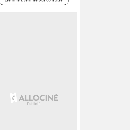
Les films à venir les plus consultés