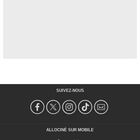
SUIVEZ-NOUS
ALLOCINÉ SUR MOBILE