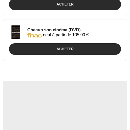
ACHETER
Chacun son cinéma (DVD)
neuf à partir de 105,00 €
ACHETER