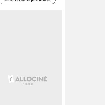
Les films à venir les plus consultés