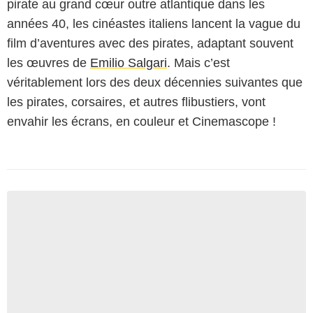
pirate au grand cœur outre atlantique dans les
années 40, les cinéastes italiens lancent la vague du
film d’aventures avec des pirates, adaptant souvent
les œuvres de
Emilio Salgari
. Mais c’est
véritablement lors des deux décennies suivantes que
les pirates, corsaires, et autres flibustiers, vont
envahir les écrans, en couleur et Cinemascope !