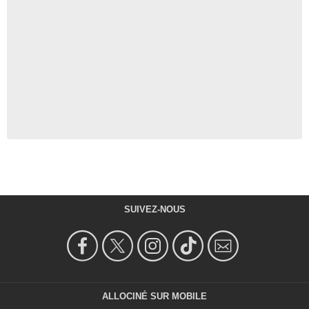
SUIVEZ-NOUS
ALLOCINÉ SUR MOBILE