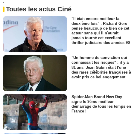
'
Toutes les actus Ciné
"Il était encore meilleur la
deuxième fois" : Richard Gere
pense beaucoup de bien de cet
acteur sans qui il n'aurait
jamais tourné cet excellent
thriller judiciaire des années 90
"Un homme de conviction qui
connaissait les risques" : il y a
81 ans, Jean Gabin était l'une
des rares célébrités françaises à
avoir pris ce bel engagement
Spider-Man Brand New Day
signe le 9ème meilleur
démarrage de tous les temps en
France !