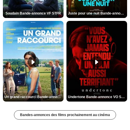
Soudain Bande-annonce VF STFR
Juste pour une nuit Bande-annonce VO STFR
Un grand raccourci Bande-annonce VF
Undertone Bande-annonce VO STFR
Bandes-annonces des films prochainement au cinéma