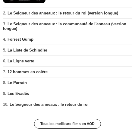
2.
Le Seigneur des anneaux : le retour du roi (version longue)
3.
Le Seigneur des anneaux : la communauté de l'anneau (version
longue)
4.
Forrest Gump
5.
La Liste de Schindler
6.
La Ligne verte
7.
12 hommes en colère
8.
Le Parrain
9.
Les Evadés
10.
Le Seigneur des anneaux : le retour du roi
Tous les meilleurs films en VOD