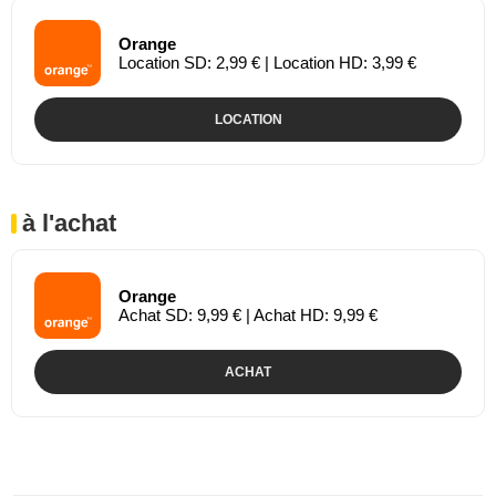
Orange
Location SD: 2,99 € | Location HD: 3,99 €
LOCATION
à l'achat
Orange
Achat SD: 9,99 € | Achat HD: 9,99 €
ACHAT