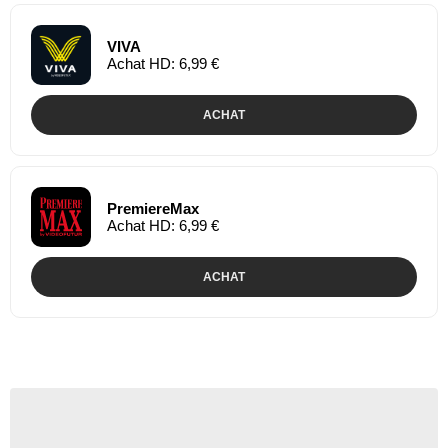
VIVA
Achat HD: 6,99 €
ACHAT
PremiereMax
Achat HD: 6,99 €
ACHAT