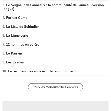
3.
Le Seigneur des anneaux : la communauté de l'anneau (version
longue)
4.
Forrest Gump
5.
La Liste de Schindler
6.
La Ligne verte
7.
12 hommes en colère
8.
Le Parrain
9.
Les Evadés
10.
Le Seigneur des anneaux : le retour du roi
Tous les meilleurs films en VOD