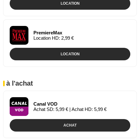
LOCATION
PremiereMax
Location HD: 2,99 €
LOCATION
à l'achat
Canal VOD
Achat SD: 5,99 € | Achat HD: 5,99 €
ACHAT