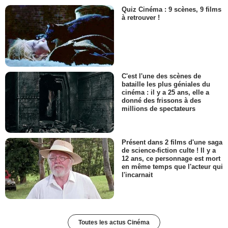
Quiz Cinéma : 9 scènes, 9 films
à retrouver !
C'est l'une des scènes de
bataille les plus géniales du
cinéma : il y a 25 ans, elle a
donné des frissons à des
millions de spectateurs
Présent dans 2 films d'une saga
de science-fiction culte ! Il y a
12 ans, ce personnage est mort
en même temps que l'acteur qui
l'incarnait
Toutes les actus Cinéma