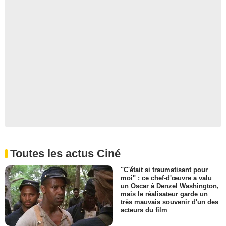
Toutes les actus Ciné
"C'était si traumatisant pour
moi" : ce chef-d'œuvre a valu
un Oscar à Denzel Washington,
mais le réalisateur garde un
très mauvais souvenir d'un des
acteurs du film