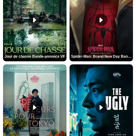
Jour de chasse Bande-annonce VF
Spider-Man: Brand New Day Bande-annonce (3) VO STFR