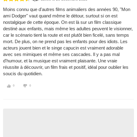
Moins connu que d'autres films animaliers des années 90, "Mon
ami Dodger" vaut quand même le détour, surtout si on est
nostalgique de cette époque. On est là sur un film classique
destiné aux enfants, mais même les adultes peuvent le visionner,
car le scénario tient la route et est plutôt bien ficelé, sans temps
mort. De plus, on ne prend pas les enfants pour des idiots. Les
acteurs jouent bien et le singe capucin est vraiment adorable
avec ses mimiques et même ses cascades. Il y a pas mal
d'humour, et la musique est vraiment plaisante. Une vraie
réussite à découvrir, un film frais et positif, idéal pour oublier les
soucis du quotidien.
0
0