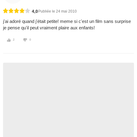
4,0
Publiée le 24 mai 2010
j'ai adoré quand j'était petite! meme si c'est un film sans surprise
je pense qu'il peut vraiment plaire aux enfants!
2
0