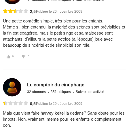
2,5
Publiée le 26 novembre 2009
Une petite comédie simple, très bien pour les enfants.
Même si, bien entendu, la majorité des scènes sont prévisibles et
la fin est exagérée, mais le petit singe et sa maitresse sont
attachants, d'ailleurs la petite actrice (à l'époque) joue avec
beaucoup de sincérité et de simplicité son rôle.
0
0
Le comptoir du cinéphage
32 abonnés
351 critiques
Suivre son activité
0,5
Publiée le 29 décembre 2009
Mais que vient faire harvey keitel la dedans? Sans doute pour les
impots. Non, vraiment, meme pour les enfants c completement
con.