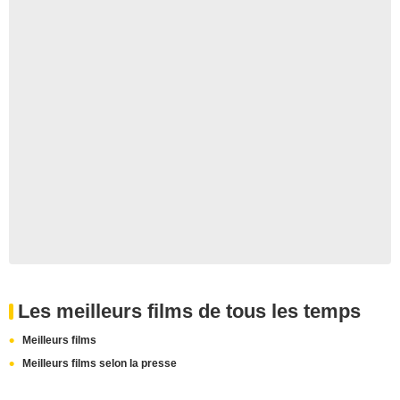
Les meilleurs films de tous les temps
Meilleurs films
Meilleurs films selon la presse