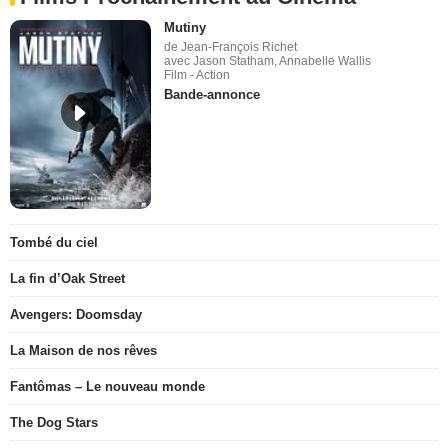
Mutiny
de Jean-François Richet
avec Jason Statham, Annabelle Wallis
Film - Action
Bande-annonce
Tombé du ciel
La fin d’Oak Street
Avengers: Doomsday
La Maison de nos rêves
Fantômas – Le nouveau monde
The Dog Stars