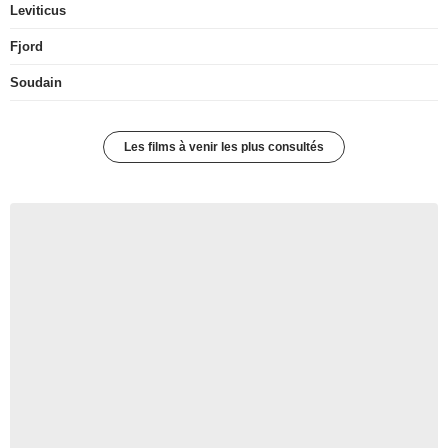
Leviticus
Fjord
Soudain
Les films à venir les plus consultés