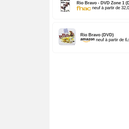
Rio Bravo - DVD Zone 1 (
neuf à partir de 32,
Rio Bravo (DVD)
neuf à partir de 6