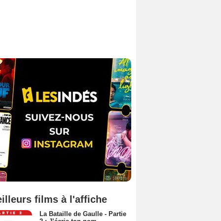
illeurs films à l'affiche
La Bataille de Gaulle - Partie