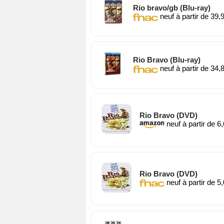
Rio bravo/gb (Blu-ray)
neuf à partir de 39,
Rio Bravo (Blu-ray)
neuf à partir de 34,
Rio Bravo (DVD)
neuf à partir de 6
Rio Bravo (DVD)
neuf à partir de 5