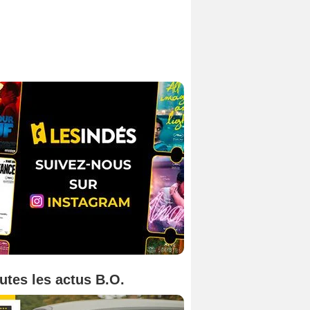
utes les actus B.O.