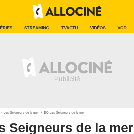
ÉRIES
STREAMING
TVACTU
VIDÉOS
VOD
Les Seigneurs de la mer
BO Les Seigneurs de la mer
s Seigneurs de la mer