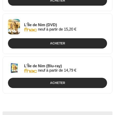
ACHETER
L'Île de Nim (DVD)
neuf à partir de 15,20 €
ACHETER
L'Île de Nim (Blu-ray)
neuf à partir de 14,79 €
ACHETER