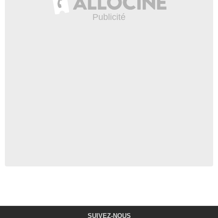
SUIVEZ-NOUS