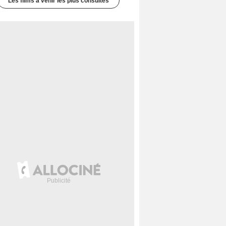
Les films à venir les plus consultés