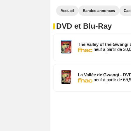
Accueil
Bandes-annonces
Cas
DVD et Blu-Ray
The Valley of the Gwangi B
neuf à partir de 30,
La Vallée de Gwangi - DV
neuf à partir de 69,