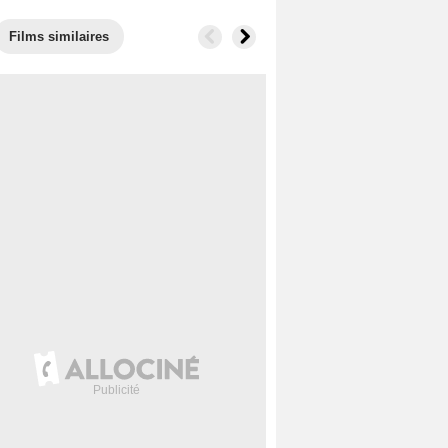
Films similaires