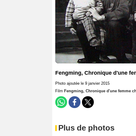
Fengming, Chronique d'une fe
Photo ajoutée le 9 janvier 2015
Film
Fengming, Chronique d'une femme ch
Plus de photos