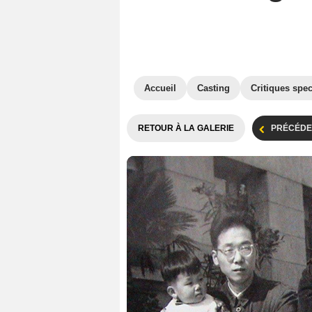
Accueil
Casting
Critiques spec
RETOUR À LA GALERIE
PRÉCÉDE