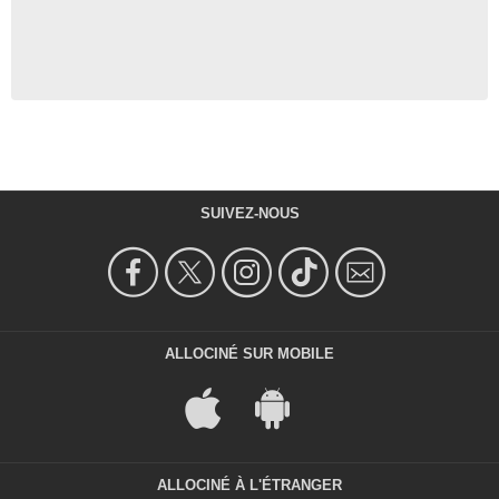
SUIVEZ-NOUS
ALLOCINÉ SUR MOBILE
ALLOCINÉ À L'ÉTRANGER