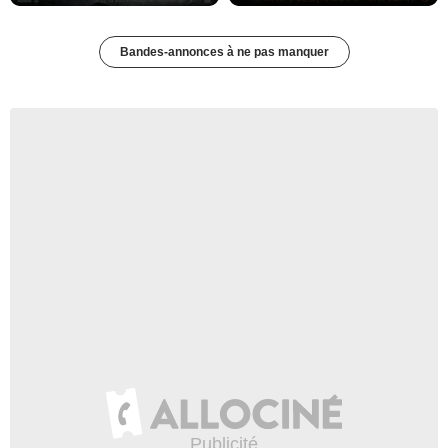
Bandes-annonces à ne pas manquer