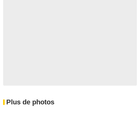
Plus de photos