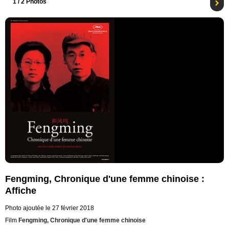
1
/ 2 Photos
Fengming, Chronique d'une femme chinoise :
Affiche
Photo ajoutée le 27 février 2018
Film
Fengming, Chronique d'une femme chinoise