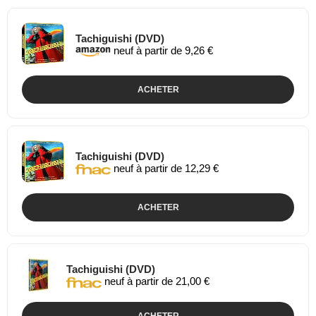
Tachiguishi (DVD)
neuf à partir de 9,26 €
ACHETER
Tachiguishi (DVD)
neuf à partir de 12,29 €
ACHETER
Tachiguishi (DVD)
neuf à partir de 21,00 €