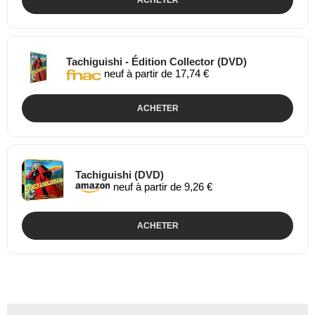
ACHETER
Tachiguishi - Édition Collector (DVD)
neuf à partir de 17,74 €
ACHETER
Tachiguishi (DVD)
neuf à partir de 9,26 €
ACHETER