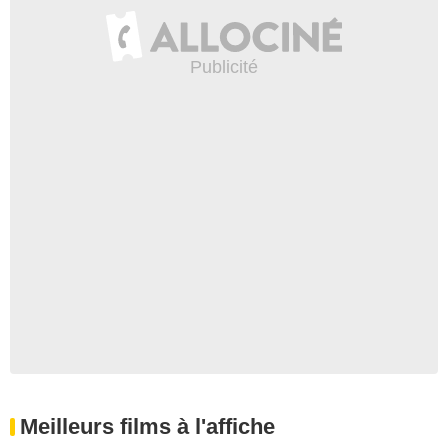
Meilleurs films à l'affiche