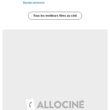
Bande-annonce
Tous les meilleurs films au ciné