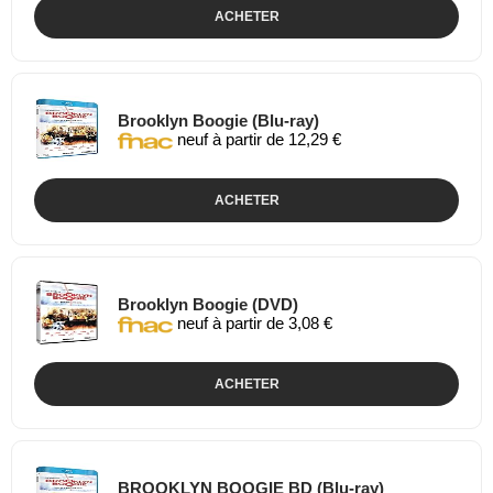
ACHETER
Brooklyn Boogie (Blu-ray)
neuf à partir de 12,29 €
ACHETER
Brooklyn Boogie (DVD)
neuf à partir de 3,08 €
ACHETER
BROOKLYN BOOGIE BD (Blu-ray)