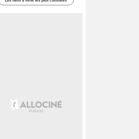
Les films à venir les plus consultés