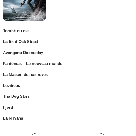
Tombé du ciel
La fin d’Oak Street
Avengers: Doomsday
Fantômas – Le nouveau monde
La Maison de nos rêves
Leviticus
The Dog Stars
Fjord
La Nirvana