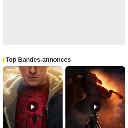
Top Bandes-annonces