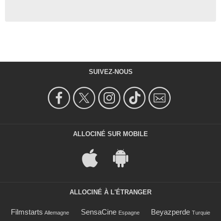
SUIVEZ-NOUS
ALLOCINÉ SUR MOBILE
ALLOCINÉ À L'ÉTRANGER
Filmstarts
SensaCine
Beyazperde
Allemagne
Espagne
Turquie