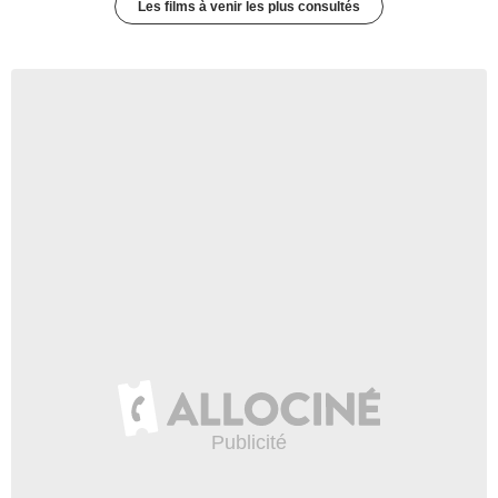
Les films à venir les plus consultés