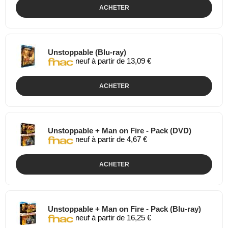
ACHETER
Unstoppable (Blu-ray)
neuf à partir de 13,09 €
ACHETER
Unstoppable + Man on Fire - Pack (DVD)
neuf à partir de 4,67 €
ACHETER
Unstoppable + Man on Fire - Pack (Blu-ray)
neuf à partir de 16,25 €