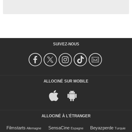
SUIVEZ-NOUS
ALLOCINÉ SUR MOBILE
ALLOCINÉ À L'ÉTRANGER
Filmstarts
SensaCine
Beyazperde
Allemagne
Espagne
Turquie