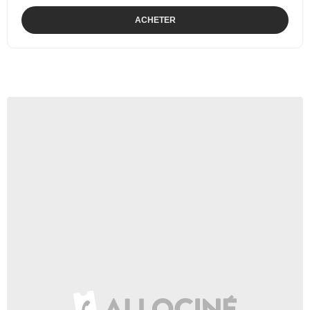
ACHETER