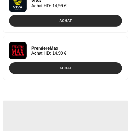
VIVA
Achat HD: 14,99 €
ACHAT
PremiereMax
Achat HD: 14,99 €
ACHAT