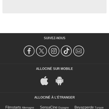
SUIVEZ-NOUS
ALLOCINÉ SUR MOBILE
ALLOCINÉ À L'ÉTRANGER
Filmstarts
SensaCine
Beyazperde
Allemagne
Espagne
Turquie