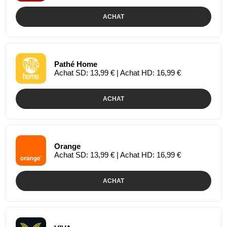
ACHAT
Pathé Home
Achat SD: 13,99 € | Achat HD: 16,99 €
ACHAT
Orange
Achat SD: 13,99 € | Achat HD: 16,99 €
ACHAT