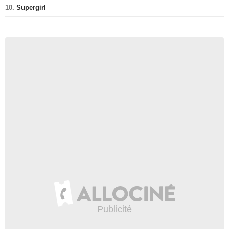
10.
Supergirl