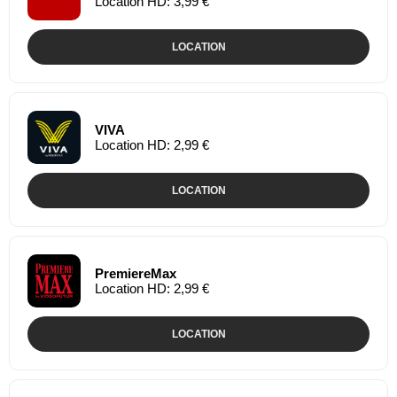
Location HD: 3,99 €
LOCATION
VIVA
Location HD: 2,99 €
LOCATION
PremiereMax
Location HD: 2,99 €
LOCATION