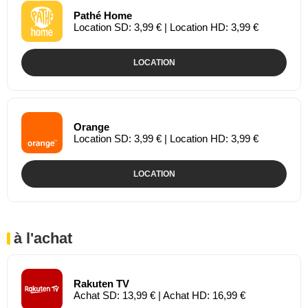
Pathé Home
Location SD: 3,99 € | Location HD: 3,99 €
LOCATION
Orange
Location SD: 3,99 € | Location HD: 3,99 €
LOCATION
à l'achat
Rakuten TV
Achat SD: 13,99 € | Achat HD: 16,99 €