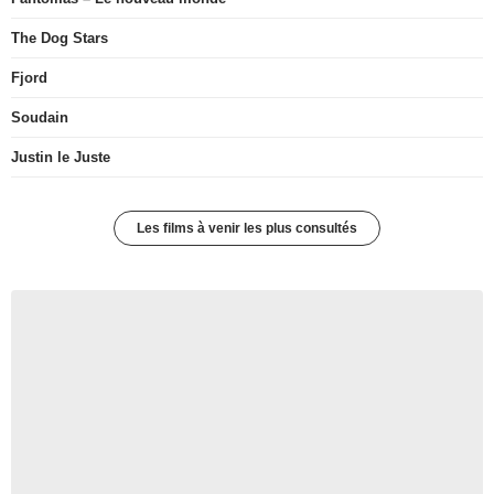
The Dog Stars
Fjord
Soudain
Justin le Juste
Les films à venir les plus consultés