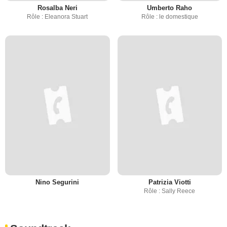
Rosalba Neri
Umberto Raho
Rôle : Eleanora Stuart
Rôle : le domestique
Nino Segurini
Patrizia Viotti
Rôle : Sally Reece