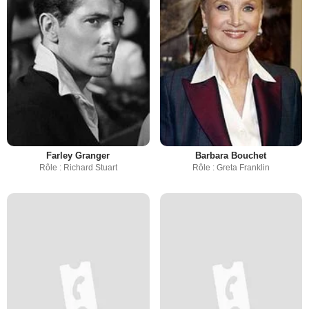
Farley Granger
Barbara Bouchet
Rôle : Richard Stuart
Rôle : Greta Franklin