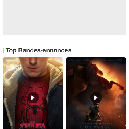
Top Bandes-annonces