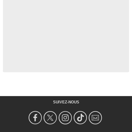
SUIVEZ-NOUS