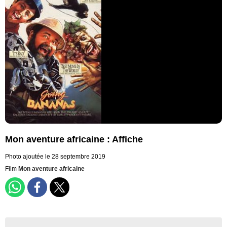
Mon aventure africaine : Affiche
Photo ajoutée le 28 septembre 2019
Film
Mon aventure africaine