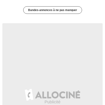
Bandes-annonces à ne pas manquer