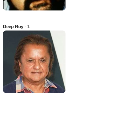
Deep Roy
- 1