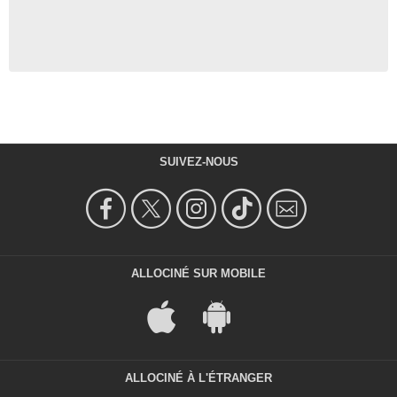
SUIVEZ-NOUS
ALLOCINÉ SUR MOBILE
ALLOCINÉ À L'ÉTRANGER