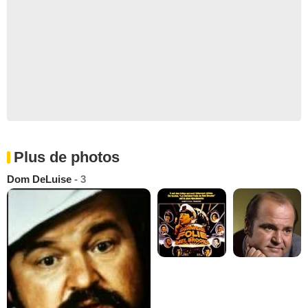
Plus de photos
Dom DeLuise
- 3